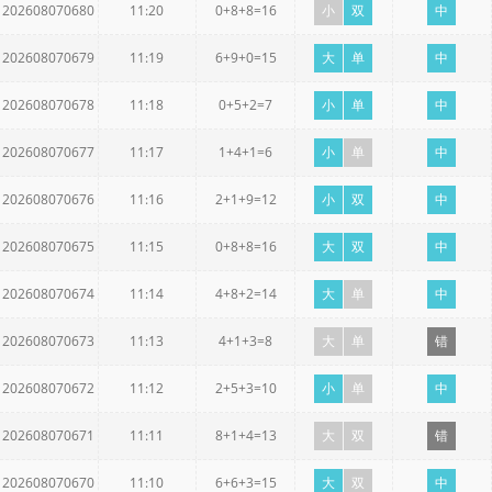
202608070680
11:20
0+8+8=16
小
双
中
202608070679
11:19
6+9+0=15
大
单
中
202608070678
11:18
0+5+2=7
小
单
中
202608070677
11:17
1+4+1=6
小
单
中
202608070676
11:16
2+1+9=12
小
双
中
202608070675
11:15
0+8+8=16
大
双
中
202608070674
11:14
4+8+2=14
大
单
中
202608070673
11:13
4+1+3=8
大
单
错
202608070672
11:12
2+5+3=10
小
单
中
202608070671
11:11
8+1+4=13
大
双
错
202608070670
11:10
6+6+3=15
大
双
中