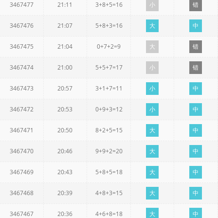
3467477
21:11
3+8+5=16
小
错
3467476
21:07
5+8+3=16
大
中
3467475
21:04
0+7+2=9
大
错
3467474
21:00
5+5+7=17
小
错
3467473
20:57
3+1+7=11
小
中
3467472
20:53
0+9+3=12
小
中
3467471
20:50
8+2+5=15
大
中
3467470
20:46
9+9+2=20
大
中
3467469
20:43
5+8+5=18
大
中
3467468
20:39
4+8+3=15
大
中
3467467
20:36
4+6+8=18
大
中