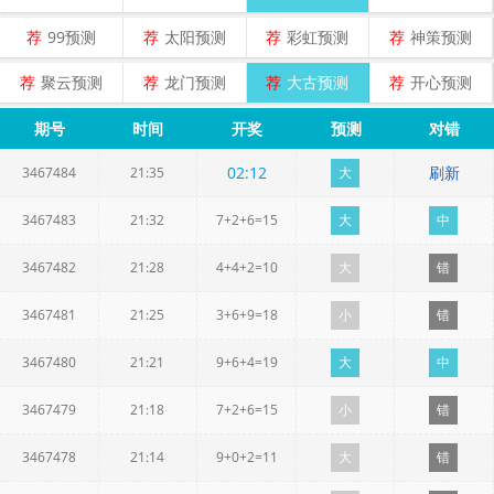
荐
99预测
荐
太阳预测
荐
彩虹预测
荐
神策预测
荐
聚云预测
荐
龙门预测
荐
大古预测
荐
开心预测
期号
时间
开奖
预测
对错
02
:
12
刷新
3467484
21:35
大
3467483
21:32
7+2+6=15
大
中
3467482
21:28
4+4+2=10
大
错
3467481
21:25
3+6+9=18
小
错
3467480
21:21
9+6+4=19
大
中
3467479
21:18
7+2+6=15
小
错
3467478
21:14
9+0+2=11
大
错