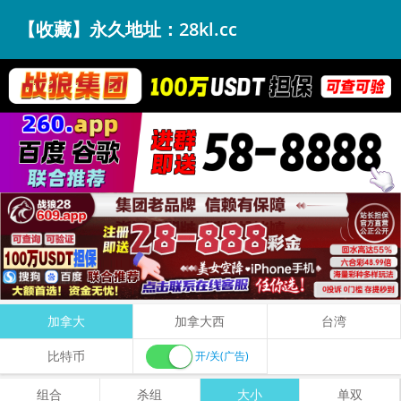
【收藏】永久地址：28kl.cc
加拿大
加拿大西
台湾
比特币
开/关(广告)
组合
杀组
大小
单双