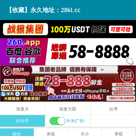
【收藏】永久地址：28kl.cc
加拿大
加拿大西
台湾
比特币
开/关(广告)
组合
杀组
大小
单双