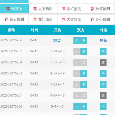
荐
99预测
荐
太阳预测
荐
彩虹预测
荐
神策预测
荐
聚云预测
荐
龙门预测
荐
大古预测
荐
开心预测
期号
时间
开奖
预测
对错
00
:
21
刷新
202608070256
04:16
大
单
202608070255
04:15
7+8+2=17
小
单
中
202608070254
04:14
5+4+6=15
小
双
错
202608070253
04:13
8+3+8=19
小
单
中
202608070252
04:12
7+2+2=11
大
单
中
202608070251
04:11
0+6+7=13
大
双
错
202608070250
04:10
5+1+1=7
小
单
中