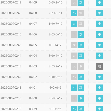
202608070249
04:09
5+3+2=10
大
双
中
202608070248
04:08
2+1+8=11
小
双
中
202608070247
04:07
1+9+7=17
大
双
中
202608070246
04:06
8+2+6=16
小
双
中
202608070245
04:05
0+3+4=7
大
单
中
202608070244
04:04
8+0+4=12
大
双
中
202608070243
04:03
8+2+2=12
大
单
错
202608070242
04:02
6+0+9=15
小
单
中
202608070241
04:01
4+2+0=6
小
双
中
202608070240
04:00
8+4+5=17
小
单
中
202608070239
03:59
1+3+1=5
小
单
中